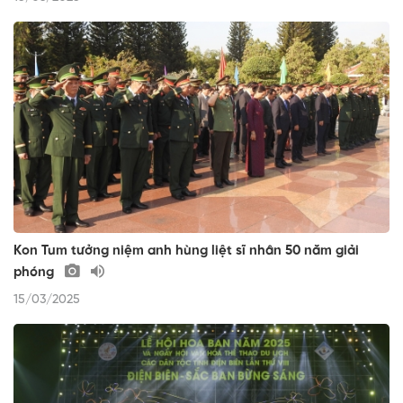
Kon Tum tưởng niệm anh hùng liệt sĩ nhân 50 năm giải
phóng
15/03/2025