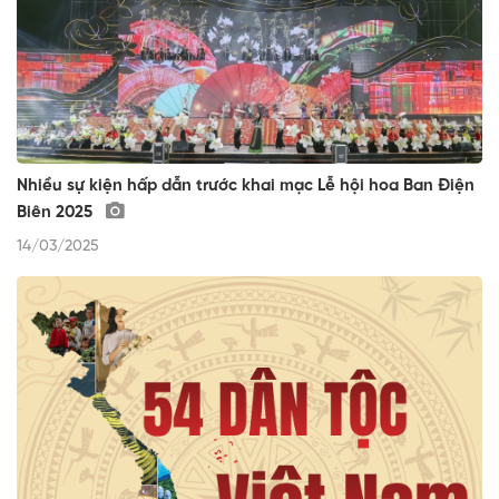
Nhiều sự kiện hấp dẫn trước khai mạc Lễ hội hoa Ban Điện
Biên 2025
14/03/2025