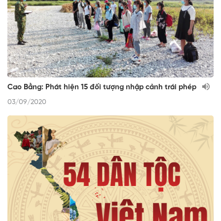
Cao Bằng: Phát hiện 15 đối tượng nhập cảnh trái phép
03/09/2020