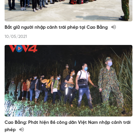
Bắt giữ người nhập cảnh trái phép tại Cao Bằng
10/05/2021
Cao Bằng: Phát hiện 86 công dân Việt Nam nhập cảnh trái
phép