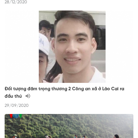
28/12/2020
Đối tượng đâm trọng thương 2 Công an xã ở Lào Cai ra
đầu thú
29/09/2020