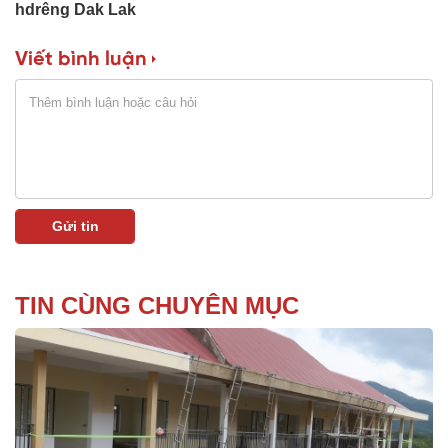
hdrêng Dak Lak
Viết bình luận
TIN CÙNG CHUYÊN MỤC