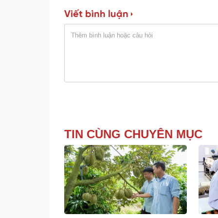
Viết bình luận
TIN CÙNG CHUYÊN MỤC