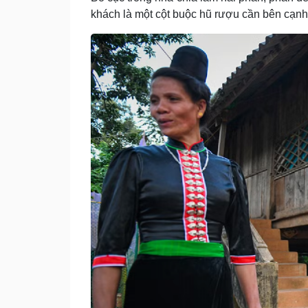
khách là một cột buộc hũ rượu cần bên cạnh