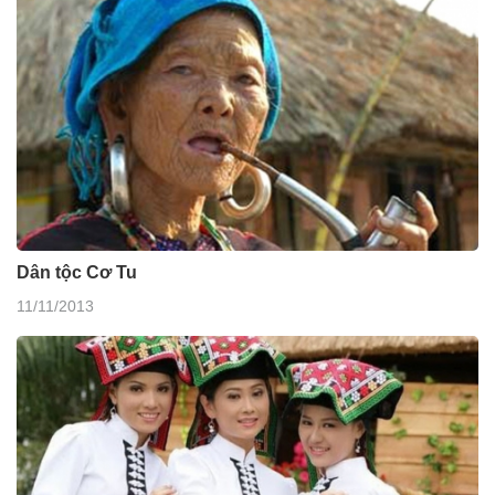
Dân tộc Cơ Tu
11/11/2013