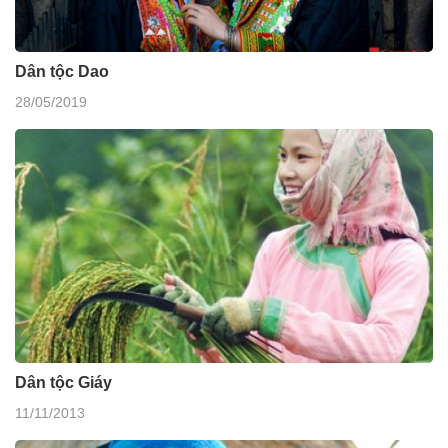
Dân tộc Dao
28/05/2019
Dân tộc Giáy
11/11/2013