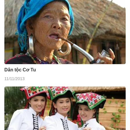
Dân tộc Cơ Tu
11/11/2013