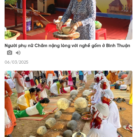
Người phụ nữ Chăm nặng lòng với nghề gốm ở Bình Thuận
06/03/2025