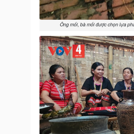
Ông mối, bà mối được chọn lựa phải