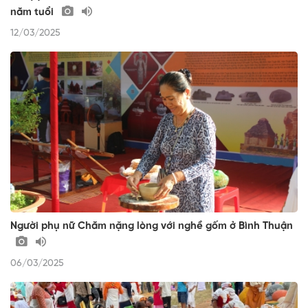
năm tuổi
12/03/2025
Người phụ nữ Chăm nặng lòng với nghề gốm ở Bình Thuận
06/03/2025