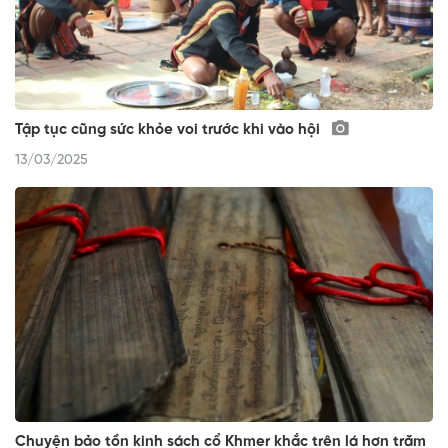
Tập tục cũng sức khỏe voi trước khi vào hội
13/03/2025
Chuyện bảo tồn kinh sách cổ Khmer khắc trên lá hơn trăm