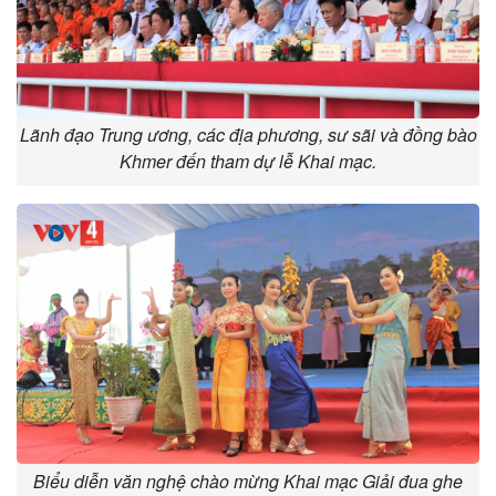
Lãnh đạo Trung ương, các địa phương, sư sãi và đồng bào
Khmer đến tham dự lễ Khai mạc.
Biểu diễn văn nghệ chào mừng Khai mạc Giải đua ghe