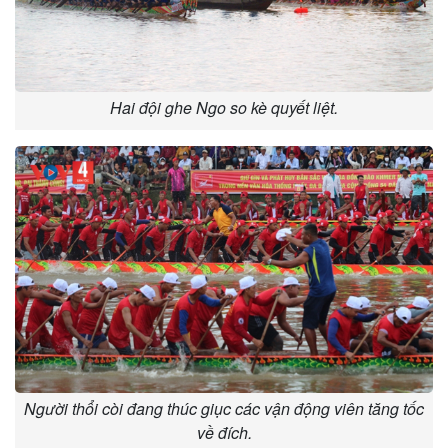
Hai đội ghe Ngo so kè quyết liệt.
Người thổi còi đang thúc giục các vận động viên tăng tốc
về đích.