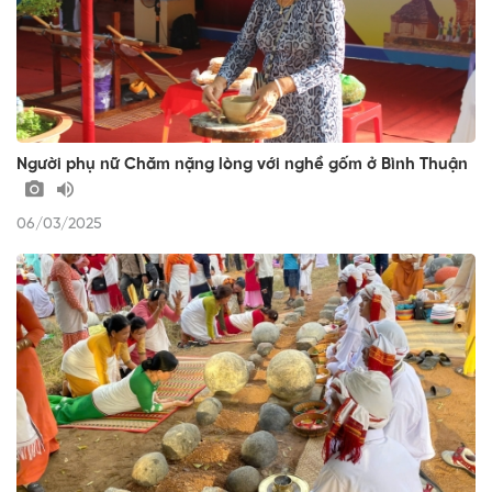
Người phụ nữ Chăm nặng lòng với nghề gốm ở Bình Thuận
06/03/2025