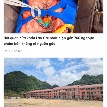
Hải quan cửa khẩu Lào Cai phát hiện gần 700 kg thực
phẩm bẩn không rõ nguồn gốc
06/08/2026