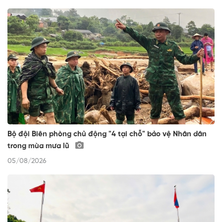
Bộ đội Biên phòng chủ động "4 tại chỗ" bảo vệ Nhân dân
trong mùa mưa lũ
05/08/2026