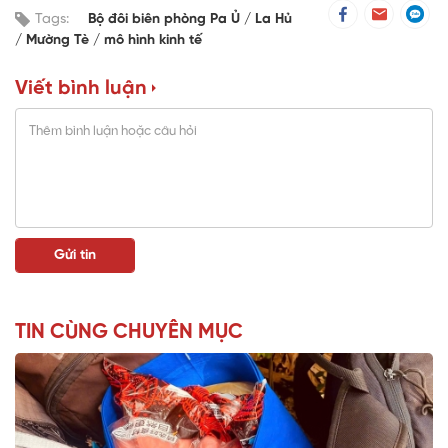
Tags:
Bộ đôi biên phòng Pa Ủ
La Hủ
Mường Tè
mô hình kinh tế
Viết bình luận
TIN CÙNG CHUYÊN MỤC