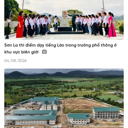
Sơn La thí điểm dạy tiếng Lào trong trường phổ thông ở
khu vực biên giới
04/08/2026