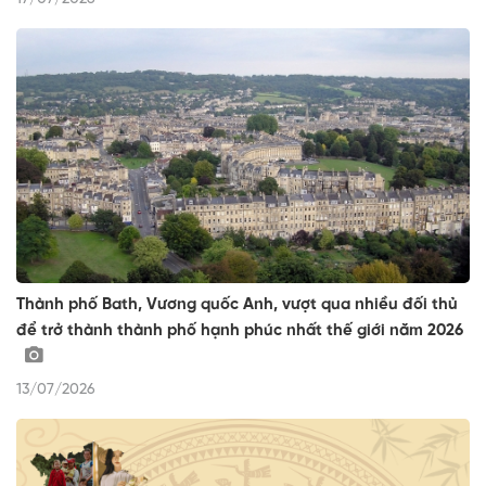
Thành phố Bath, Vương quốc Anh, vượt qua nhiều đối thủ
để trở thành thành phố hạnh phúc nhất thế giới năm 2026
13/07/2026