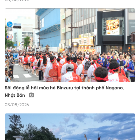
06/08/2026
Sôi động lễ hội mùa hè Binzuru tại thành phố Nagano,
Nhật Bản
03/08/2026