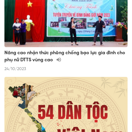
Nâng cao nhận thức phòng chống bạo lực gia đình cho
phụ nữ DTTS vùng cao
24/10/2023