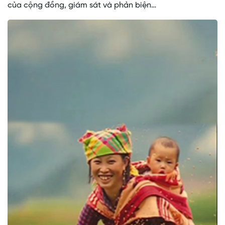
của cộng đồng, giám sát và phản biện…