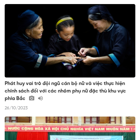
Phát huy vai trò đội ngũ cán bộ nữ và việc thực hiện
chính sách đối với các nhóm phụ nữ đặc thù khu vực
phía Bắc
26/10/2023