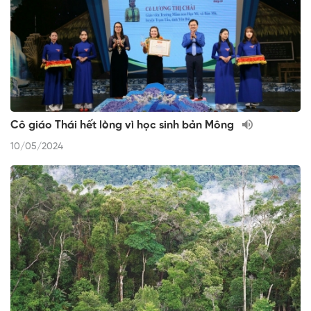
Cô giáo Thái hết lòng vì học sinh bản Mông
10/05/2024