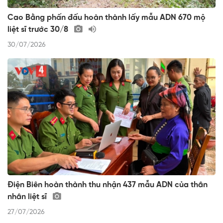
Cao Bằng phấn đấu hoàn thành lấy mẫu ADN 670 mộ
liệt sĩ trước 30/8
30/07/2026
Điện Biên hoàn thành thu nhận 437 mẫu ADN của thân
nhân liệt sĩ
27/07/2026