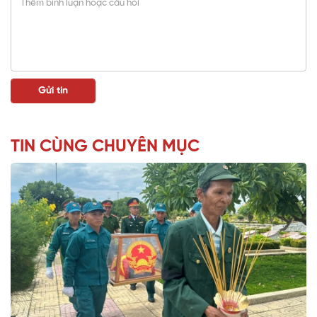
TIN CÙNG CHUYÊN MỤC