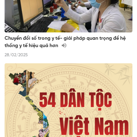
Chuyển đổi số trong y tế- giải pháp quan trọng để hệ
thống y tế hiệu quả hơn
28/02/2025