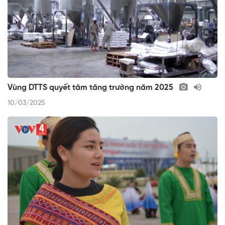
Vùng DTTS quyết tâm tăng trưởng năm 2025
10/03/2025