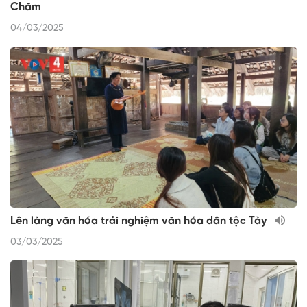
Chăm
04/03/2025
Lên làng văn hóa trải nghiệm văn hóa dân tộc Tày
03/03/2025