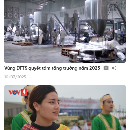
Vùng DTTS quyết tâm tăng trưởng năm 2025
10/03/2025