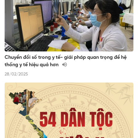
Chuyển đổi số trong y tế- giải pháp quan trọng để hệ
thống y tế hiệu quả hơn
28/02/2025