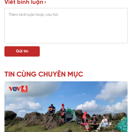
Viết bình luận
TIN CÙNG CHUYÊN MỤC