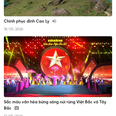
Chinh phục đỉnh Cao Ly
18/05/2026
Sắc màu văn hóa bừng sáng núi rừng Việt Bắc và Tây
Bắc