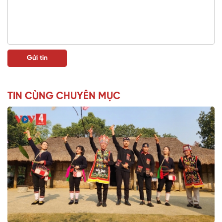
TIN CÙNG CHUYÊN MỤC