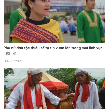
Phụ nữ dân tộc thiểu số tự tin vươn lên trong mọi lĩnh vực
08/03/2025