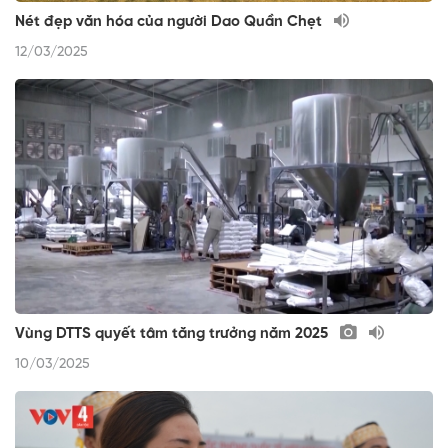
Nét đẹp văn hóa của người Dao Quần Chẹt
12/03/2025
Vùng DTTS quyết tâm tăng trưởng năm 2025
10/03/2025