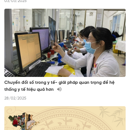
03/03/2025
Chuyển đổi số trong y tế- giải pháp quan trọng để hệ
thống y tế hiệu quả hơn
28/02/2025