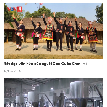
Nét đẹp văn hóa của người Dao Quần Chẹt
12/03/2025