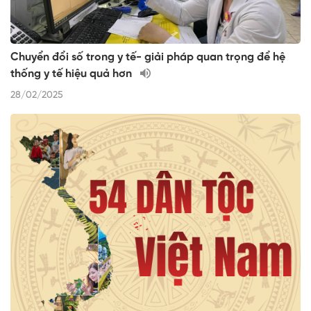
Chuyển đổi số trong y tế- giải pháp quan trọng để hệ
thống y tế hiệu quả hơn
28/02/2025