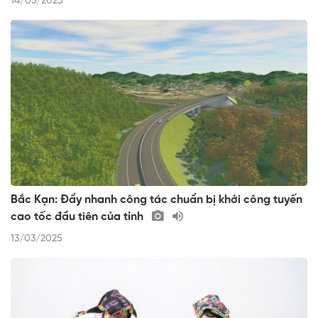
14/03/2025
Bắc Kạn: Đẩy nhanh công tác chuẩn bị khởi công tuyến
cao tốc đầu tiên của tỉnh
13/03/2025