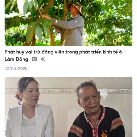
Phát huy vai trò đảng viên trong phát triển kinh tế ở
Lâm Đồng
22/03/2025