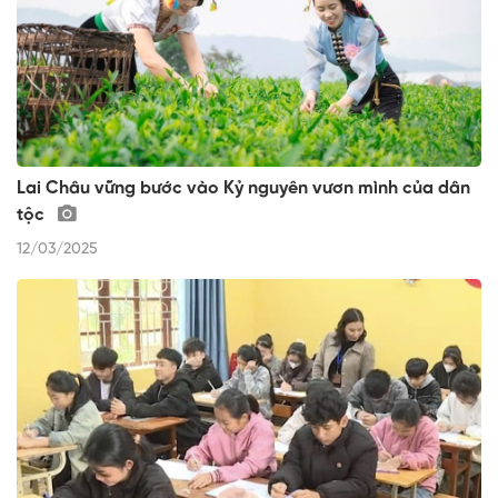
Lai Châu vững bước vào Kỷ nguyên vươn mình của dân
tộc
12/03/2025