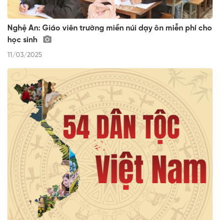
Nghệ An: Giáo viên trường miền núi dạy ôn miễn phí cho
học sinh
11/03/2025