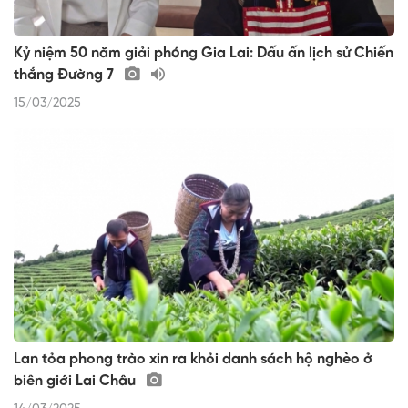
Kỷ niệm 50 năm giải phóng Gia Lai: Dấu ấn lịch sử Chiến
thắng Đường 7
15/03/2025
Lan tỏa phong trào xin ra khỏi danh sách hộ nghèo ở
biên giới Lai Châu