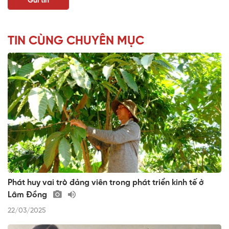
TIN CÙNG CHUYÊN MỤC
Phát huy vai trò đảng viên trong phát triển kinh tế ở
Lâm Đồng
22/03/2025