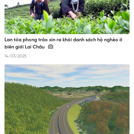
Lan tỏa phong trào xin ra khỏi danh sách hộ nghèo ở
biên giới Lai Châu
14/03/2025