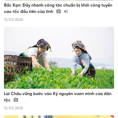
Bắc Kạn: Đẩy nhanh công tác chuẩn bị khởi công tuyến
cao tốc đầu tiên của tỉnh
13/03/2025
Lai Châu vững bước vào Kỷ nguyên vươn mình của dân
tộc
12/03/2025