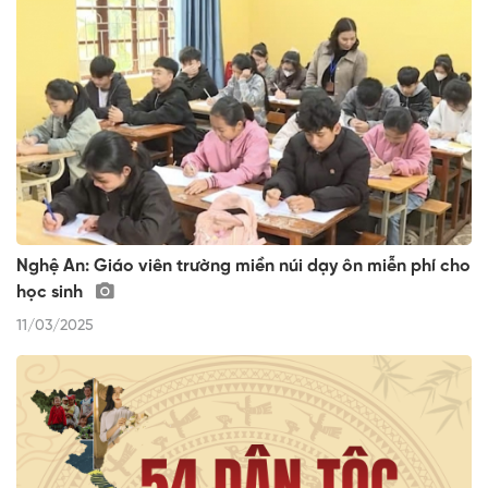
Nghệ An: Giáo viên trường miền núi dạy ôn miễn phí cho
học sinh
11/03/2025