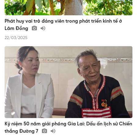
Phát huy vai trò đảng viên trong phát triển kinh tế ở
Lâm Đồng
22/03/2025
Kỷ niệm 50 năm giải phóng Gia Lai: Dấu ấn lịch sử Chiến
thắng Đường 7