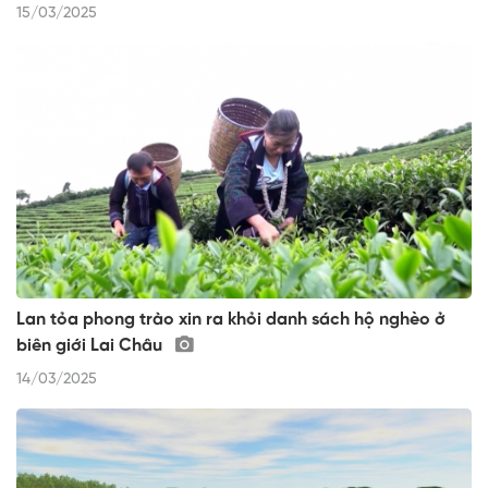
15/03/2025
Lan tỏa phong trào xin ra khỏi danh sách hộ nghèo ở
biên giới Lai Châu
14/03/2025