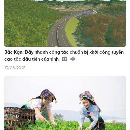
Bắc Kạn: Đẩy nhanh công tác chuẩn bị khởi công tuyến
cao tốc đầu tiên của tỉnh
13/03/2025