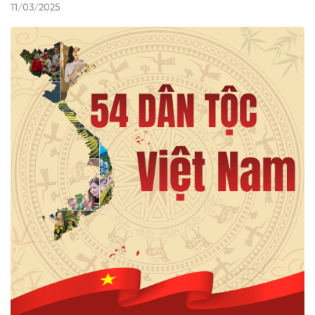
11/03/2025