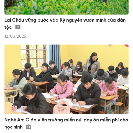
Lai Châu vững bước vào Kỷ nguyên vươn mình của dân
tộc
12/03/2025
Nghệ An: Giáo viên trường miền núi dạy ôn miễn phí cho
học sinh