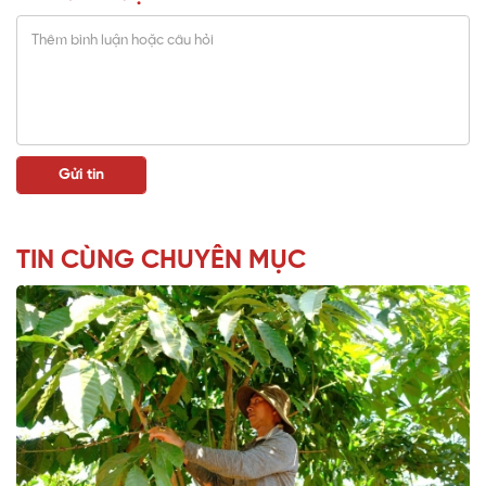
TIN CÙNG CHUYÊN MỤC