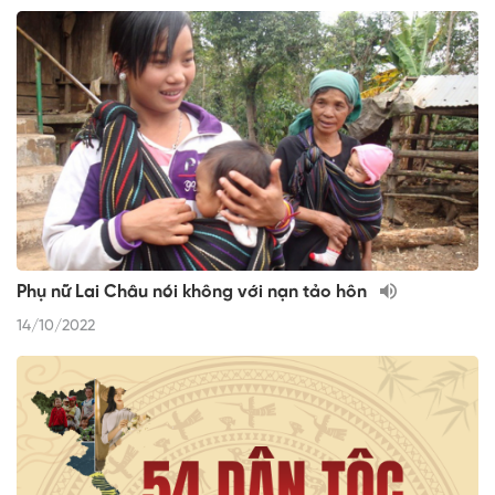
Phụ nữ Lai Châu nói không với nạn tảo hôn
14/10/2022