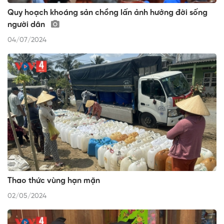
Quy hoạch khoáng sản chồng lấn ảnh hưởng đời sống
người dân
04/07/2024
Thao thức vùng hạn mặn
02/05/2024