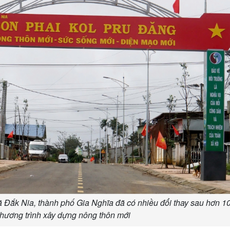
ã Đắk Nia, thành phố Gia Nghĩa đã có nhiều đổi thay sau hơn 1
Chương trình xây dựng nông thôn mới