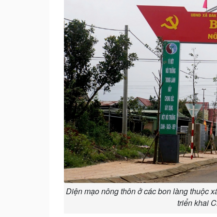
Diện mạo nông thôn ở các bon làng thuộc x
triển khai 