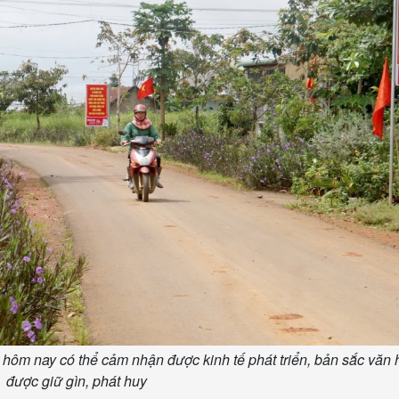
hôm nay có thể cảm nhận được kinh tế phát triển, bản sắc văn 
được giữ gìn, phát huy