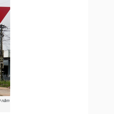
0 năm