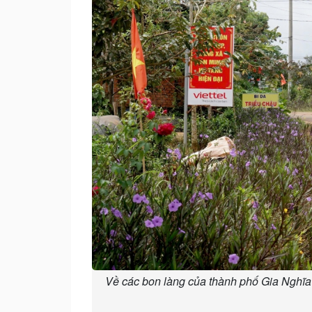
Về các bon làng của thành phố Gia Nghĩa 