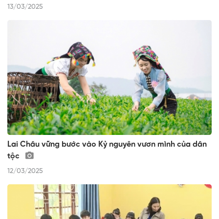
13/03/2025
Lai Châu vững bước vào Kỷ nguyên vươn mình của dân
tộc
12/03/2025