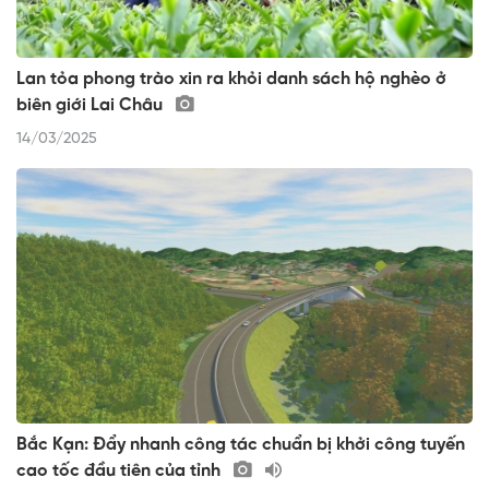
Lan tỏa phong trào xin ra khỏi danh sách hộ nghèo ở
biên giới Lai Châu
14/03/2025
Bắc Kạn: Đẩy nhanh công tác chuẩn bị khởi công tuyến
cao tốc đầu tiên của tỉnh