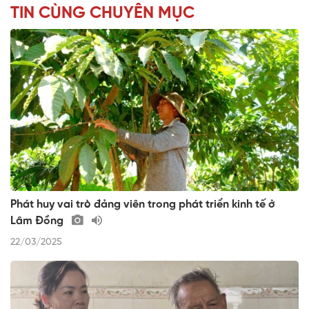
TIN CÙNG CHUYÊN MỤC
Phát huy vai trò đảng viên trong phát triển kinh tế ở
Lâm Đồng
22/03/2025