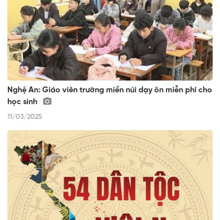
Nghệ An: Giáo viên trường miền núi dạy ôn miễn phí cho
học sinh
11/03/2025