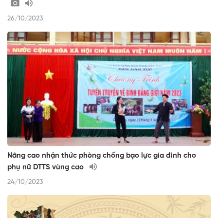
26/10/2023
Nâng cao nhận thức phòng chống bạo lực gia đình cho
phụ nữ DTTS vùng cao
24/10/2023