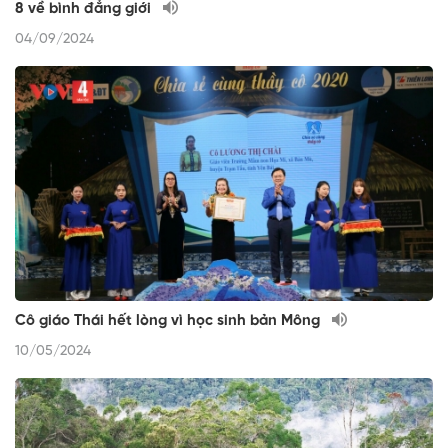
8 về bình đẳng giới
04/09/2024
Cô giáo Thái hết lòng vì học sinh bản Mông
10/05/2024