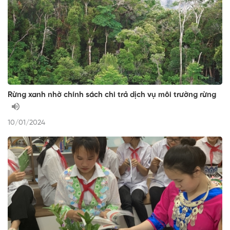
Rừng xanh nhờ chính sách chi trả dịch vụ môi trường rừng
10/01/2024