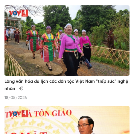
Làng văn hóa du lịch các dân tộc Việt Nam "tiếp sức" nghệ
nhân
18/05/2026