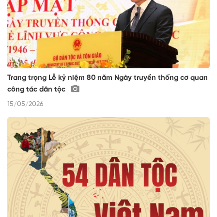
Trang trọng Lễ kỷ niệm 80 năm Ngày truyền thống cơ quan
công tác dân tộc
15/05/2026