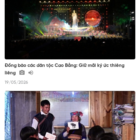
Đồng bào các dân tộc Cao Bằng: Giữ mãi ký ức thiêng
liêng
19/05/2026