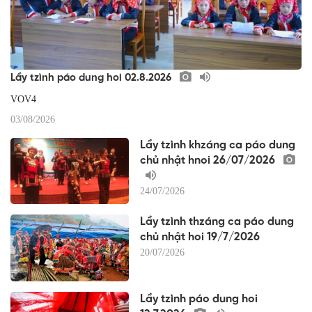
Lầy tzình páo dung hoi 02.8.2026
VOV4
03/08/2026
Lầy tzình khzáng ca páo dung
chủ nhật hnoi 26/07/2026
24/07/2026
Lầy tzình thzáng ca páo dung
chủ nhật hoi 19/7/2026
20/07/2026
Lầy tzình páo dung hoi