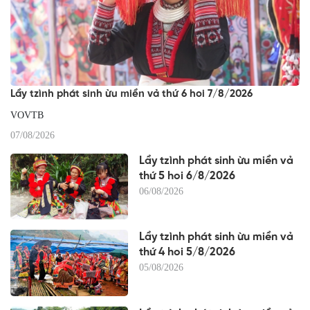
Lầy tzình phát sinh ừu miền vả thứ 6 hoi 7/8/2026
VOVTB
07/08/2026
Lầy tzình phát sinh ừu miền vả
thứ 5 hoi 6/8/2026
06/08/2026
Lầy tzình phát sinh ừu miền vả
thứ 4 hoi 5/8/2026
05/08/2026