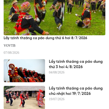
Lầy tzình thzáng ca páo dung thứ 6 hoi 8/7/2026
VOVTB
07/08/2026
Lầy tzình thzáng ca páo dung
thứ 3 hoi 4/8/2026
04/08/2026
Lầy tzình thzáng ca páo dung
chủ nhật hoi 19/7/2026
19/07/2026