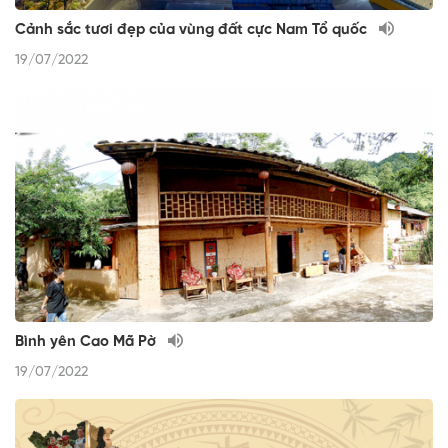
Cảnh sắc tươi đẹp của vùng đất cực Nam Tổ quốc
19/07/2022
Bình yên Cao Mã Pờ
19/07/2022