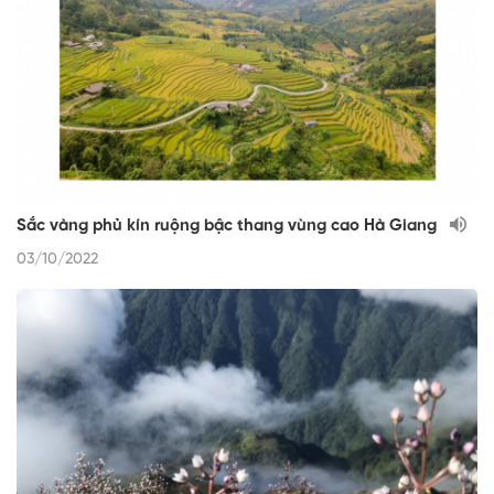
Sắc vàng phủ kín ruộng bậc thang vùng cao Hà Giang
03/10/2022