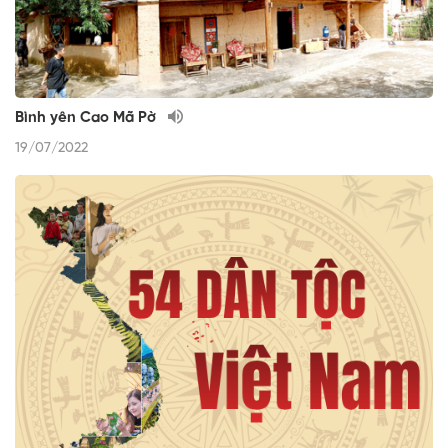
Bình yên Cao Mã Pờ
19/07/2022