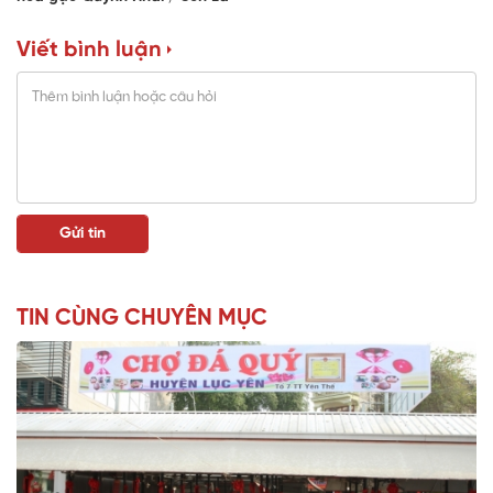
Viết bình luận
TIN CÙNG CHUYÊN MỤC