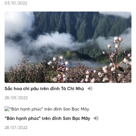
03/10/2022
Sắc hoa chi pâu trên đỉnh Tà Chì Nhù
28/09/2022
“Bản hạnh phúc” trên đỉnh Sơn Bạc Mây
28/07/2022