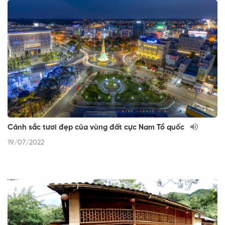
Cảnh sắc tươi đẹp của vùng đất cực Nam Tổ quốc
19/07/2022