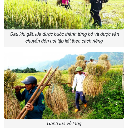
Sau khi gặt, lúa được buộc thành từng bó và được vận
chuyển đến nơi tập kết theo cách riêng
Gánh lúa về làng