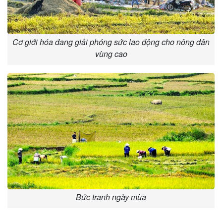
Cơ giới hóa đang giải phóng sức lao động cho nông dân
vùng cao
Bức tranh ngày mùa