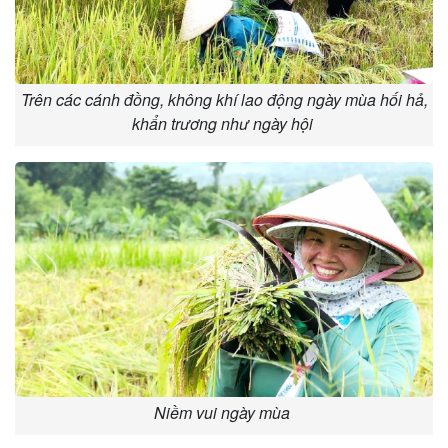
Trên các cánh đồng, không khí lao động ngày mùa hối hả,
khẩn trương như ngày hội
Niềm vui ngày mùa