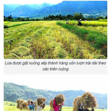
Lúa được gặt xuống xếp thành hàng uốn lượn trải dài theo
các triền ruộng