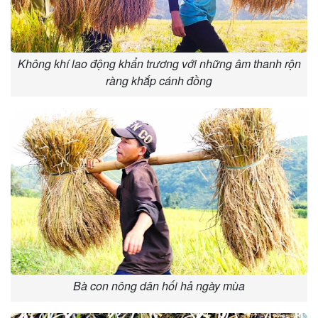
Không khí lao động khẩn trương với những âm thanh rộn
ràng khắp cánh đồng
Bà con nông dân hối hả ngày mùa