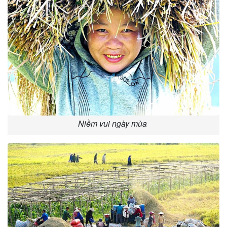
Niềm vui ngày mùa