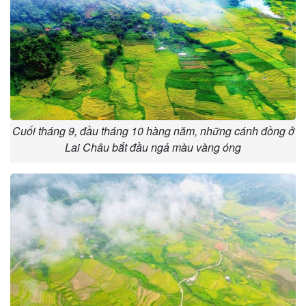
Cuối tháng 9, đầu tháng 10 hàng năm, những cánh đồng ở
Lai Châu bắt đầu ngả màu vàng óng