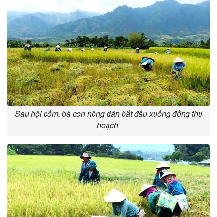
Sau hội cốm, bà con nông dân bắt đầu xuống đồng thu
hoạch