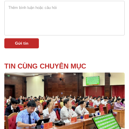
TIN CÙNG CHUYÊN MỤC