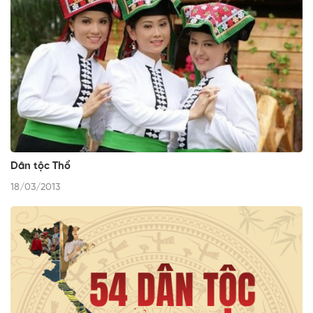
Dân tộc Thổ
18/03/2013