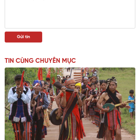
TIN CÙNG CHUYÊN MỤC