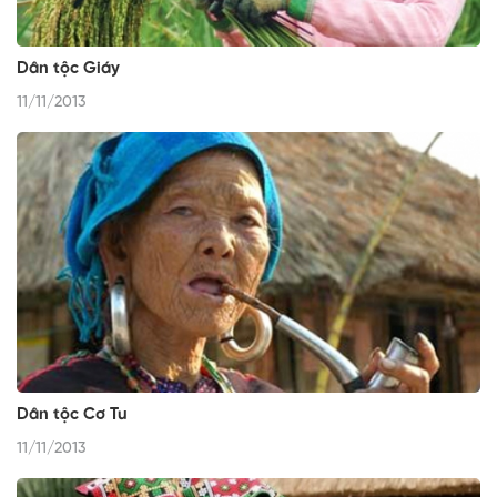
Dân tộc Giáy
11/11/2013
Dân tộc Cơ Tu
11/11/2013