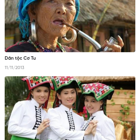
Dân tộc Cơ Tu
11/11/2013