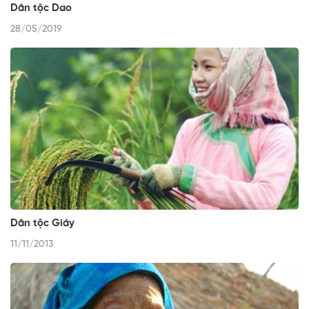
Dân tộc Dao
28/05/2019
Dân tộc Giáy
11/11/2013