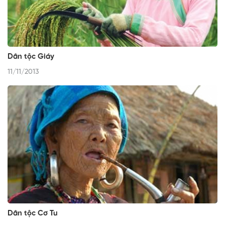
Dân tộc Giáy
11/11/2013
Dân tộc Cơ Tu