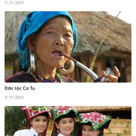
11/11/2013
Dân tộc Cơ Tu
11/11/2013