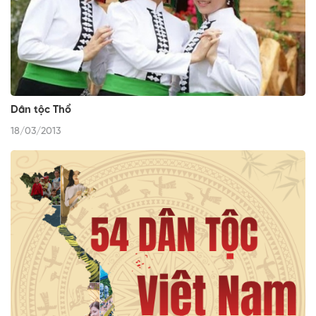
Dân tộc Thổ
18/03/2013