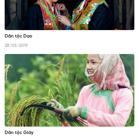
Dân tộc Dao
28/05/2019
Dân tộc Giáy