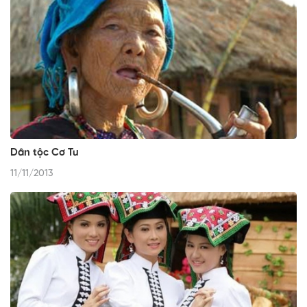
Dân tộc Cơ Tu
11/11/2013