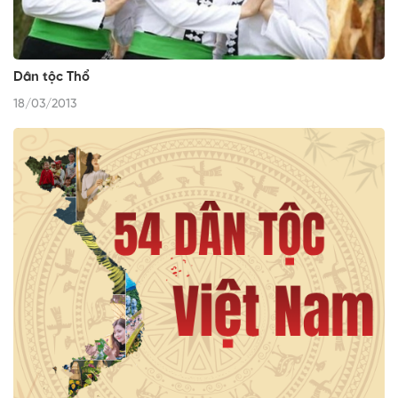
Dân tộc Thổ
18/03/2013