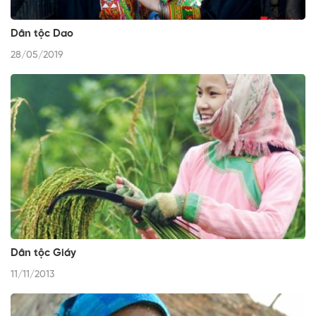
Dân tộc Dao
28/05/2019
Dân tộc Giáy
11/11/2013