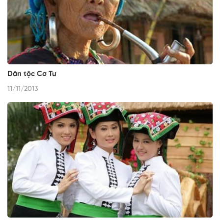
Dân tộc Cơ Tu
11/11/2013