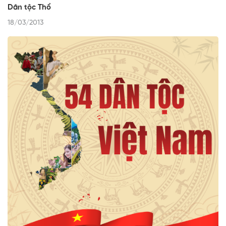
Dân tộc Thổ
18/03/2013