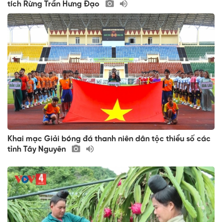
tích Rừng Trần Hưng Đạo
Khai mạc Giải bóng đá thanh niên dân tộc thiểu số các
tỉnh Tây Nguyên