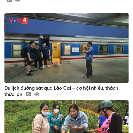
Du lịch đường sắt qua Lào Cai – cơ hội nhiều, thách
thức lớn