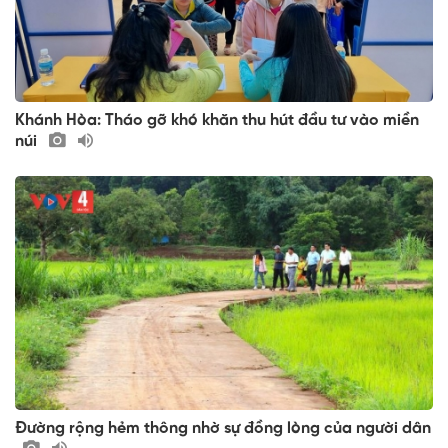
Khánh Hòa: Tháo gỡ khó khăn thu hút đầu tư vào miền
núi
Đường rộng hẻm thông nhờ sự đồng lòng của người dân