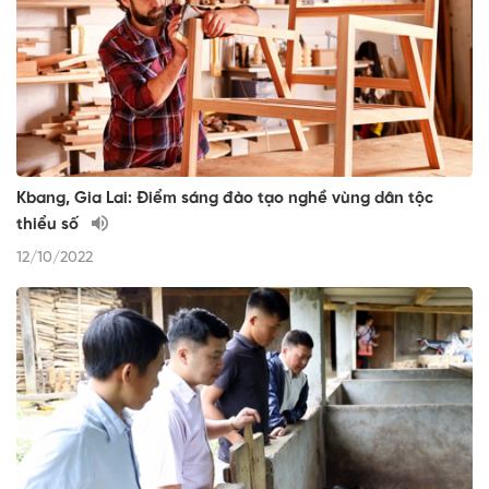
Kbang, Gia Lai: Điểm sáng đào tạo nghề vùng dân tộc
thiểu số
12/10/2022