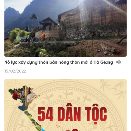
Nỗ lực xây dựng thôn bản nông thôn mới ở Hà Giang
15/02/2022