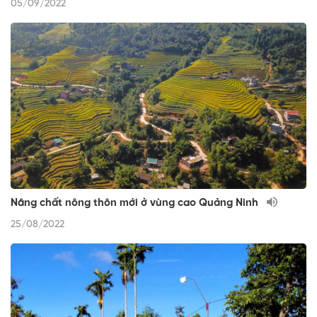
05/09/2022
Nâng chất nông thôn mới ở vùng cao Quảng Ninh
25/08/2022