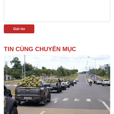
TIN CÙNG CHUYÊN MỤC