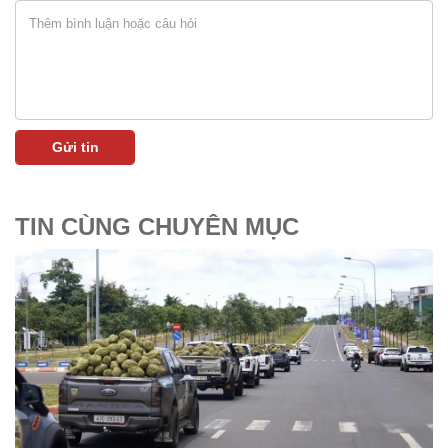
TIN CÙNG CHUYÊN MỤC