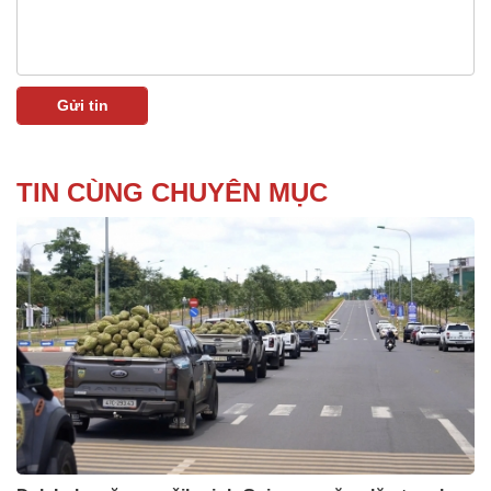
TIN CÙNG CHUYÊN MỤC