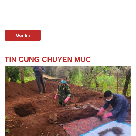
TIN CÙNG CHUYÊN MỤC