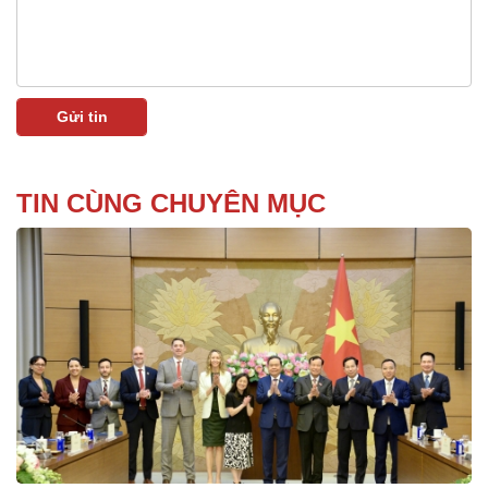
TIN CÙNG CHUYÊN MỤC