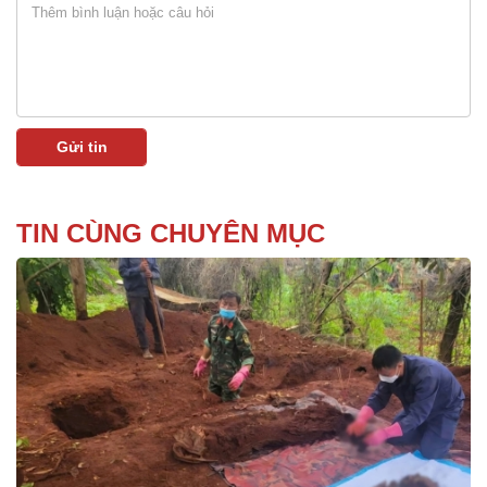
TIN CÙNG CHUYÊN MỤC