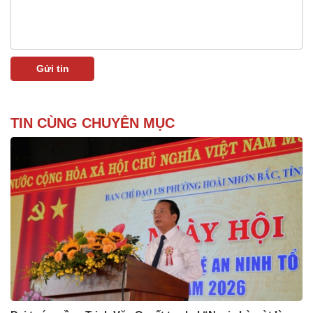
TIN CÙNG CHUYÊN MỤC