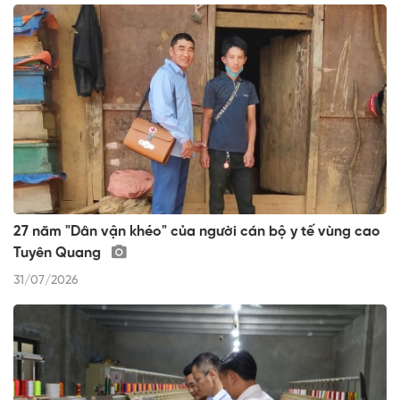
27 năm "Dân vận khéo" của người cán bộ y tế vùng cao
Tuyên Quang
31/07/2026