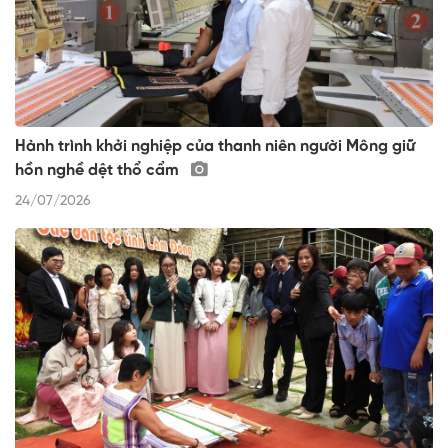
Hành trình khởi nghiệp của thanh niên người Mông giữ
hồn nghề dệt thổ cẩm
24/07/2026